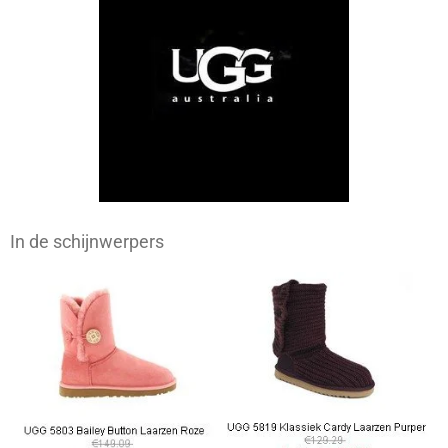
In de schijnwerpers