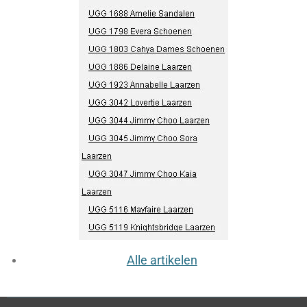
Alle artikelen