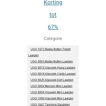
Korting
tot
67%
Categorie