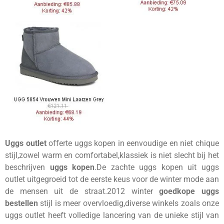
Uggs outlet
offerte uggs kopen in eenvoudige en niet chique
stijl,zowel warm en comfortabel,klassiek is niet slecht bij het
beschrijven
uggs kopen
.De zachte uggs kopen uit uggs
outlet uitgegroeid tot de eerste keus voor de winter mode aan
de mensen uit de straat.2012 winter
goedkope uggs
bestellen
stijl is meer overvloedig,diverse winkels zoals onze
uggs outlet heeft volledige lancering van de unieke stijl van